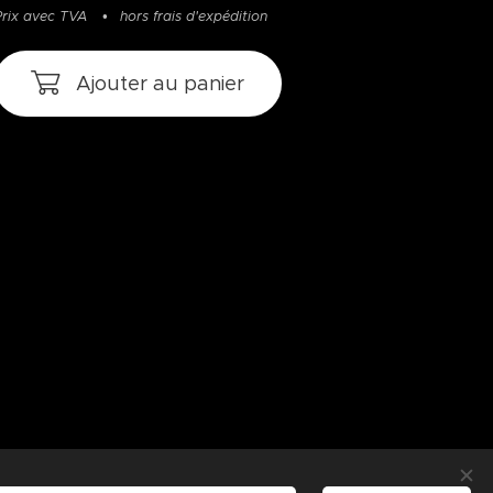
Prix avec TVA
hors frais d'expédition
Ajouter au panier