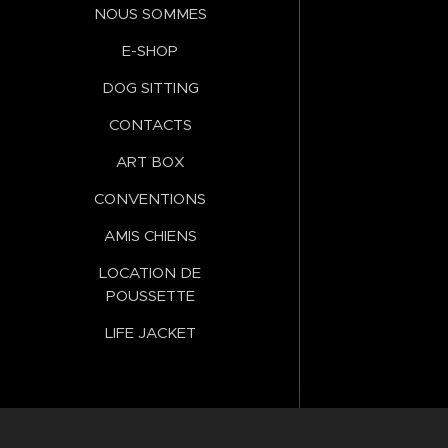
NOUS SOMMES
E-SHOP
DOG SITTING
CONTACTS
ART BOX
CONVENTIONS
AMIS CHIENS
LOCATION DE
POUSSETTE
LIFE JACKET