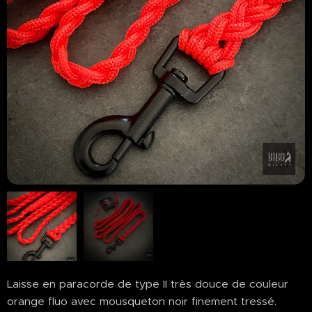
Laisse en paracorde de type II très douce de couleur
orange fluo avec mousqueton noir finement tressé.