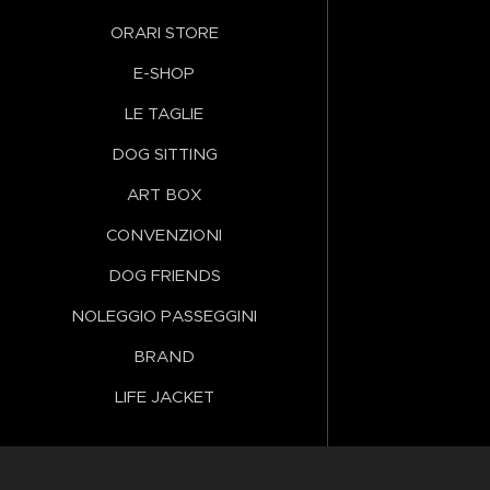
ORARI STORE
E-SHOP
LE TAGLIE
DOG SITTING
ART BOX
CONVENZIONI
DOG FRIENDS
NOLEGGIO PASSEGGINI
BRAND
LIFE JACKET
Lingue