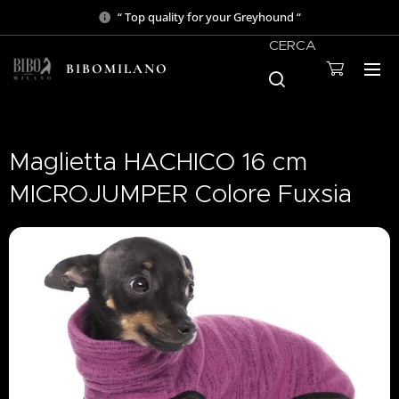
“ Top quality for your Greyhound “
CERCA
BIBOMILANO
Maglietta HACHICO 16 cm
MICROJUMPER Colore Fuxsia