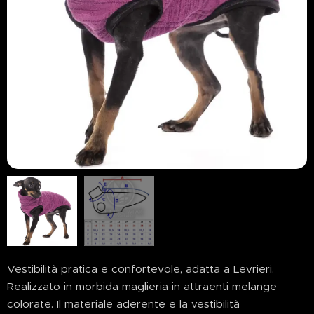
Vestibilità pratica e confortevole, adatta a Levrieri.
Realizzato in morbida maglieria in attraenti melange
colorate. Il materiale aderente e la vestibilità