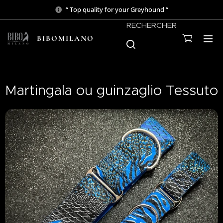
“ Top quality for your Greyhound “
RECHERCHER
BIBOMILANO
Martingala ou guinzaglio Tessuto