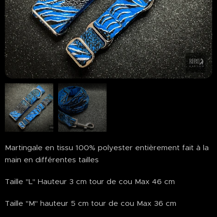
Martingale en tissu 100% polyester entièrement fait à la
main en différentes tailles
Taille "L" Hauteur 3 cm tour de cou Max 46 cm
Taille "M" hauteur 5 cm tour de cou Max 36 cm