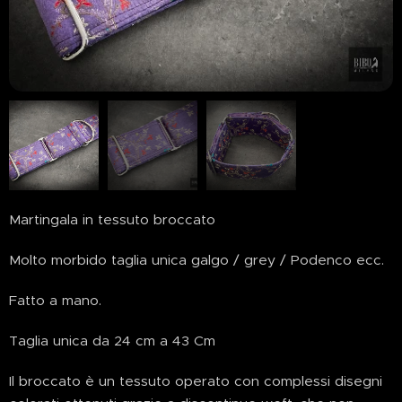
Martingala in tessuto broccato
Molto morbido taglia unica galgo / grey / Podenco ecc.
Fatto a mano.
Taglia unica da 24 cm a 43 Cm
Il broccato è un tessuto operato con complessi disegni