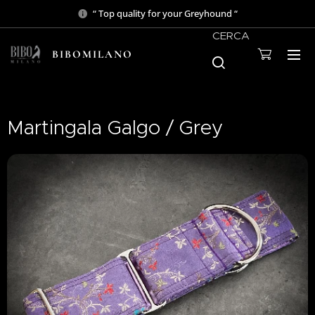
“ Top quality for your Greyhound “
CERCA
BIBOMILANO
Martingala Galgo / Grey