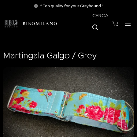
“ Top quality for your Greyhound “
CERCA
BIBOMILANO
Martingala Galgo / Grey