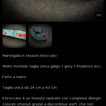
Martingala in tessuto broccato
Molto morbido taglia unica galgo / grey / Podenco ecc.
Fatto a mano.
Taglia unica da 24 cm a 43 Cm
Il broccato è un tessuto operato con complessi disegni
colorati ottenuti grazie a discontinue weft, che non