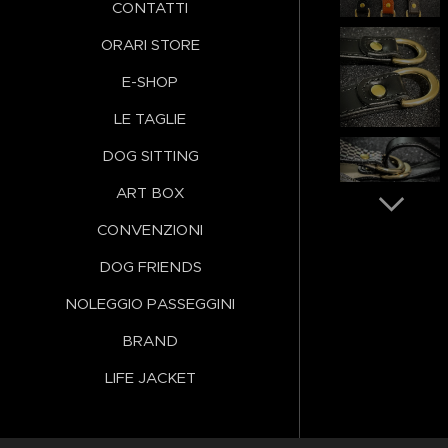
CONTATTI
ORARI STORE
E-SHOP
LE TAGLIE
DOG SITTING
ART BOX
CONVENZIONI
DOG FRIENDS
NOLEGGIO PASSEGGINI
BRAND
LIFE JACKET