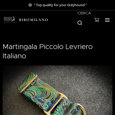
“ Top quality for your Greyhound “
CERCA
BIBOMILANO
Martingala Piccolo Levriero
Italiano