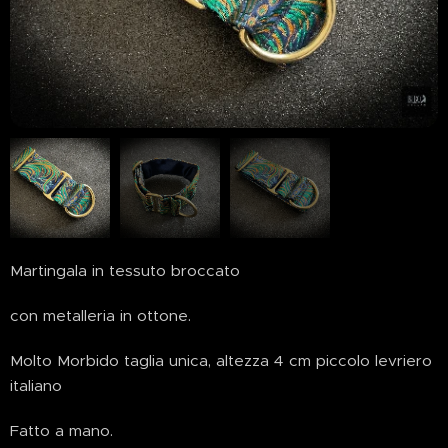
Martingala in tessuto broccato
con metalleria in ottone.
Molto Morbido taglia unica, altezza 4 cm piccolo levriero
italiano
Fatto a mano.