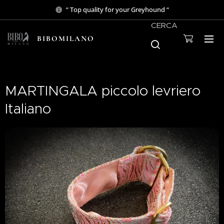
“ Top quality for your Greyhound “
CERCA
BIBOMILANO
MARTINGALA piccolo levriero
Italiano