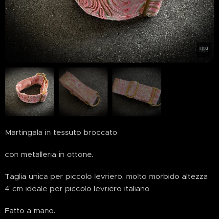
Martingala in tessuto broccato
con metalleria in ottone.
Taglia unica per piccolo levriero, molto morbido altezza
4 cm ideale per piccolo levriero italiano
Fatto a mano.