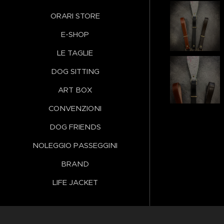
ORARI STORE
E-SHOP
LE TAGLIE
DOG SITTING
ART BOX
CONVENZIONI
DOG FRIENDS
NOLEGGIO PASSEGGINI
BRAND
LIFE JACKET
Lingue