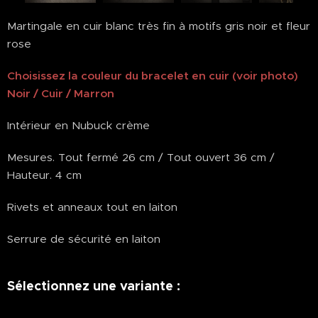
Martingale en cuir blanc très fin à motifs gris noir et fleur
rose
Choisissez la couleur du bracelet en cuir (voir photo)
Noir / Cuir / Marron
Intérieur en Nubuck crème
Mesures. Tout fermé 26 cm / Tout ouvert 36 cm /
Hauteur. 4 cm
Rivets et anneaux tout en laiton
Serrure de sécurité en laiton
Sélectionnez une variante :