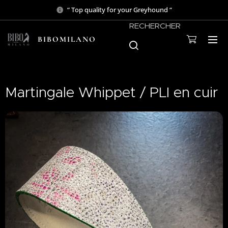
“ Top quality for your Greyhound “
RECHERCHER
BIBOMILANO
Martingale Whippet / PLI en cuir