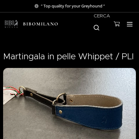
“ Top quality for your Greyhound “
CERCA
BIBOMILANO
Martingala in pelle Whippet / PLI