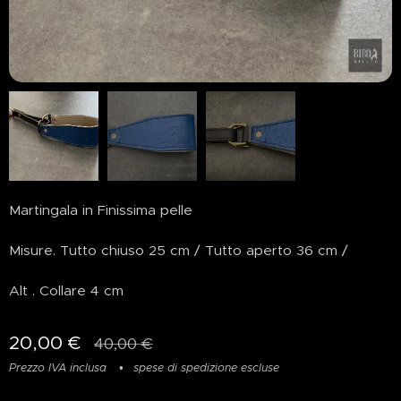
Martingala in Finissima pelle
Misure. Tutto chiuso 25 cm / Tutto aperto 36 cm /
Alt . Collare 4 cm
20,00
€
40,00
€
Prezzo IVA inclusa
spese di spedizione escluse