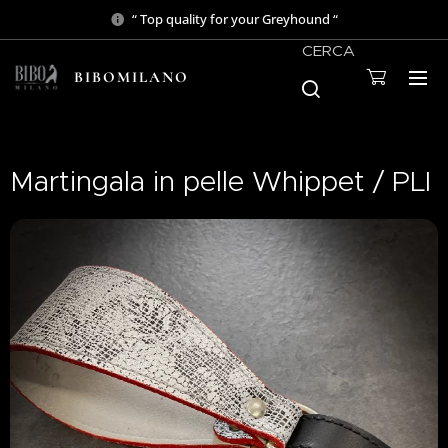
“ Top quality for your Greyhound “
CERCA
BIBOMILANO
Martingala in pelle Whippet / PLI