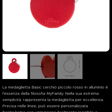
La medaglietta Basic cerchio piccolo rosso in alluminio è
l'essenza della filosofia MyFamily. Nella sua estrema
semplicità, rappresenta la medaglietta per eccellenza.
Precisa nelle linee, può essere personalizzata