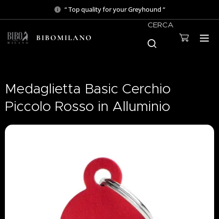
“ Top quality for your Greyhound “
CERCA
BIBOMILANO
Medaglietta Basic Cerchio
Piccolo Rosso in Alluminio