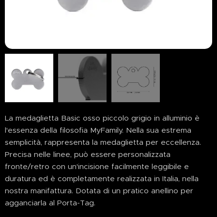
La medaglietta Basic osso piccolo grigio in alluminio è
l'essenza della filosofia MyFamily. Nella sua estrema
semplicità, rappresenta la medaglietta per eccellenza.
Precisa nelle linee, può essere personalizzata
fronte/retro con un'incisione facilmente leggibile e
duratura ed è completamente realizzata in Italia, nella
nostra manifattura. Dotata di un pratico anellino per
agganciarla al Porta-Tag.