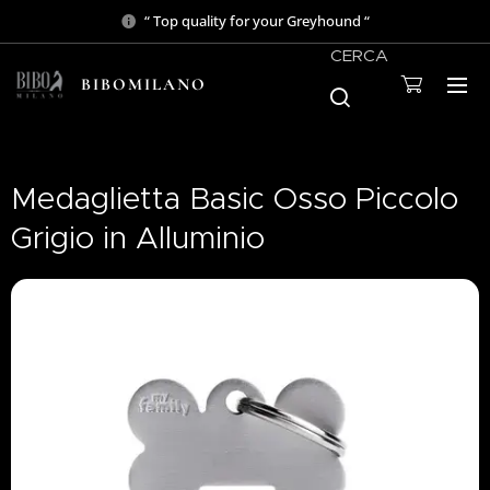
“ Top quality for your Greyhound “
CERCA
BIBOMILANO
Medaglietta Basic Osso Piccolo
Grigio in Alluminio