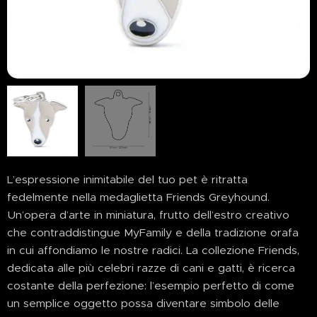
L’espressione inimitabile del tuo pet è ritratta
fedelmente nella medaglietta Friends Greyhound.
Un’opera d’arte in miniatura, frutto dell’estro creativo
che contraddistingue MyFamily e della tradizione orafa
in cui affondiamo le nostre radici. La collezione Friends,
dedicata alle più celebri razze di cani e gatti, è ricerca
costante della perfezione: l’esempio perfetto di come
un semplice oggetto possa diventare simbolo delle