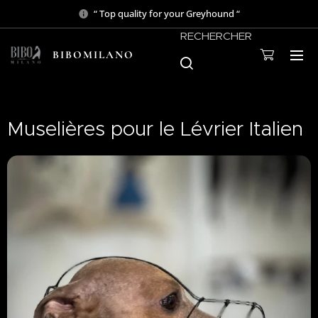
“ Top quality for your Greyhound “
RECHERCHER
BIBOMILANO
Muselières pour le Lévrier Italien