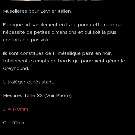
Muselières pour Lévrier Italien.
Fabriqué artisanalement en Italie pour cette race qui
nécessite de petites dimensions et qui soit la plus
confortable possible.
Ils sont constitués de fil métallique peint en noir,
totalement exempts de bords qui pourraient gêner le
Greyhound.
Ultraléger et résistant.
Mesures Taille XS (Voir Photo)
D = 170mm
C = 52mm