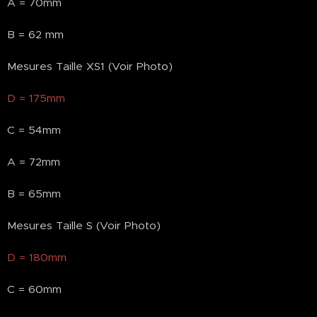
A = 70mm
B = 62 mm
Mesures Taille XS1 (Voir Photo)
D = 175mm
C = 54mm
A = 72mm
B = 65mm
Mesures Taille S (Voir Photo)
D = 180mm
C = 60mm