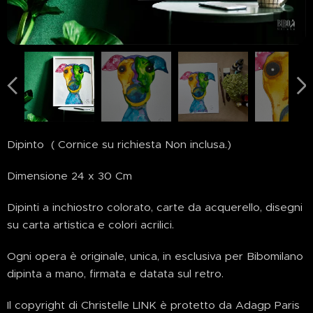
Dipinto ( Cornice su richiesta Non inclusa.)
Dimensione 24 x 30 Cm
Dipinti a inchiostro colorato, carte da acquerello, disegni
su carta artistica e colori acrilici.
Ogni opera è originale, unica, in esclusiva per Bibomilano
dipinta a mano, firmata e datata sul retro.
Il copyright di Christelle LINK è protetto da Adagp Paris