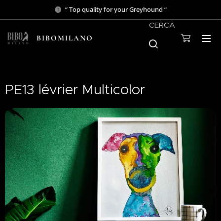
“ Top quality for your Greyhound “
CERCA
BIBOMILANO
PE13 lévrier Multicolor