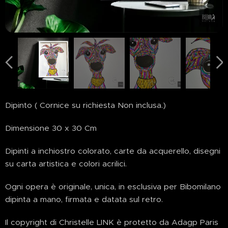
Dipinto ( Cornice su richiesta Non inclusa.)
Dimensione 30 x 30 Cm
Dipinti a inchiostro colorato, carte da acquerello, disegni
su carta artistica e colori acrilici.
Ogni opera è originale, unica, in esclusiva per Bibomilano
dipinta a mano, firmata e datata sul retro.
Il copyright di Christelle LINK è protetto da Adagp Paris