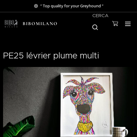
“ Top quality for your Greyhound “
CERCA
BIBOMILANO
PE25 lévrier plume multi