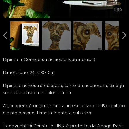
Dipinto ( Cornice su richiesta Non inclusa.)
Dimensione 24 x 30 Cm
Dipinti a inchiostro colorato, carte da acquerello, disegni
su carta artistica e colori acrilici.
Ogni opera è originale, unica, in esclusiva per Bibomilano
dipinta a mano, firmata e datata sul retro.
Il copyright di Christelle LINK è protetto da Adagp Paris