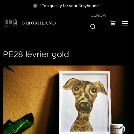
“ Top quality for your Greyhound “
CERCA
BIBOMILANO
PE28 lévrier gold