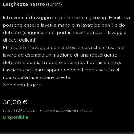
Larghezza nastro
(15mm)
Istruzioni di lavaggio
Le pettorine e i guinzagli Haqihana
possono essere lavati a mano o in lavatrice con il ciclo
delicato (suggeriamo di porli in sacchetti per il lavaggio
di capi delicati).
Effettuare il lavaggio con la stessa cura che si usa per
lavare ad esempio un maglione di lana (detergente
delicato e acqua fredda o a temperatura ambiente).
Lasciare asciugare appendendo in luogo asciutto al
riparo dalla luce solare diretta.
Non centrifugare.
56,00
€
Prezzo IVA inclusa
spese di spedizione escluse
Disponibile