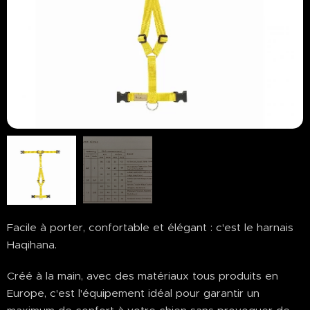
Facile à porter, confortable et élégant : c'est le harnais
Haqihana.
Créé à la main, avec des matériaux tous produits en
Europe, c'est l'équipement idéal pour garantir un