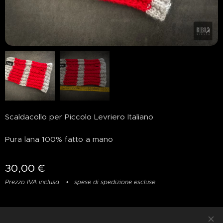
Scaldacollo per Piccolo Levriero Italiano
Pura lana 100% fatto a mano
30,00
€
Prezzo IVA inclusa
spese di spedizione escluse