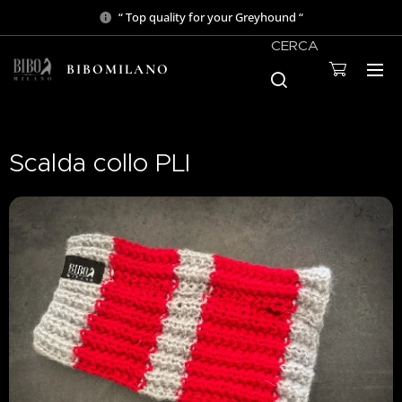
“ Top quality for your Greyhound “
CERCA
BIBOMILANO
Scalda collo PLI