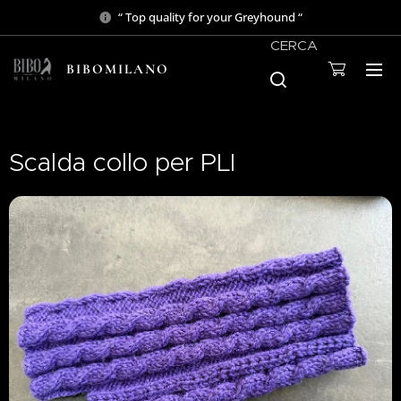
“ Top quality for your Greyhound “
CERCA
BIBOMILANO
Scalda collo per PLI