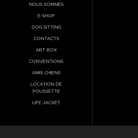
NOUS SOMMES
E-SHOP
DOG SITTING
CONTACTS
ART BOX
CONVENTIONS
AMIS CHIENS
LOCATION DE
POUSSETTE
LIFE JACKET