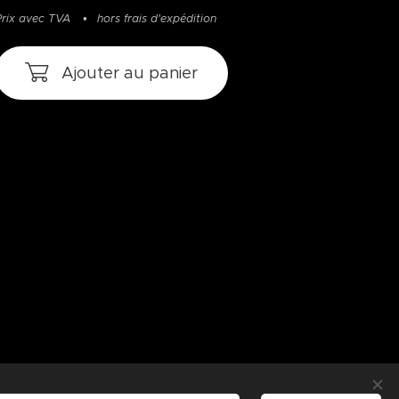
Prix avec TVA
hors frais d'expédition
Ajouter au panier