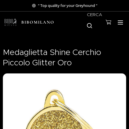
“ Top quality for your Greyhound “
CERCA
BIBOMILANO
Medaglietta Shine Cerchio
Piccolo Glitter Oro