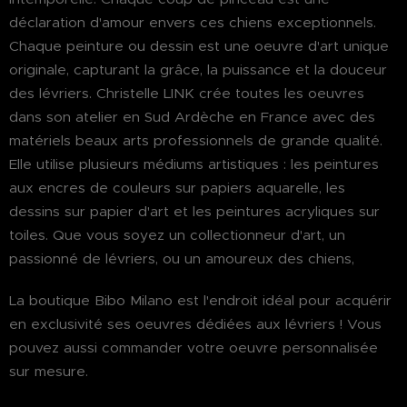
déclaration d'amour envers ces chiens exceptionnels.
Chaque peinture ou dessin est une oeuvre d'art unique
originale, capturant la grâce, la puissance et la douceur
des lévriers. Christelle LINK crée toutes les oeuvres
dans son atelier en Sud Ardèche en France avec des
matériels beaux arts professionnels de grande qualité.
Elle utilise plusieurs médiums artistiques : les peintures
aux encres de couleurs sur papiers aquarelle, les
dessins sur papier d'art et les peintures acryliques sur
toiles. Que vous soyez un collectionneur d'art, un
passionné de lévriers, ou un amoureux des chiens,
La boutique Bibo Milano est l'endroit idéal pour acquérir
en exclusivité ses oeuvres dédiées aux lévriers ! Vous
pouvez aussi commander votre oeuvre personnalisée
sur mesure.