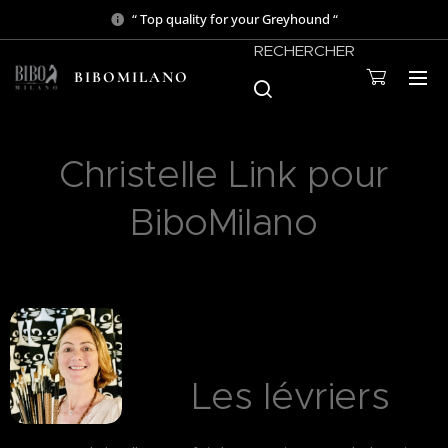
“ Top quality for your Greyhound “
RECHERCHER
BIBOMILANO
Christelle Link pour
BiboMilano
Les lévriers