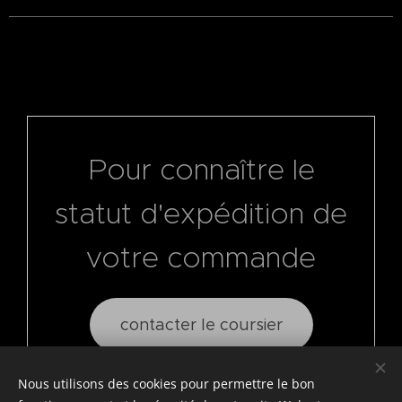
Pour connaître le
statut d'expédition de
votre commande
contacter le coursier
Nous utilisons des cookies pour permettre le bon