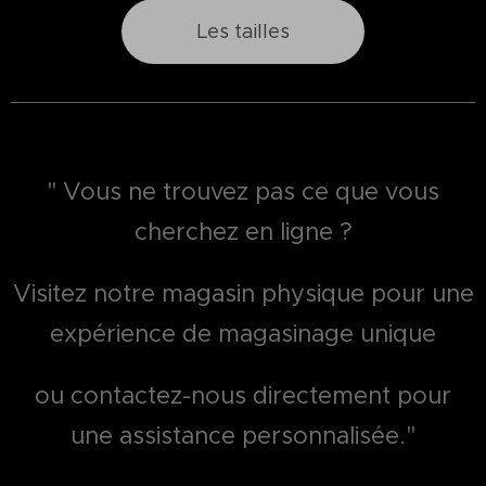
Les tailles
" Vous ne trouvez pas ce que vous
cherchez en ligne ?
Visitez notre magasin physique pour une
expérience de magasinage unique
ou contactez-nous directement pour
une assistance personnalisée."