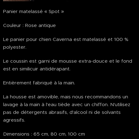
Panier matelassé « Spot »
Couleur : Rose antique
Le panier pour chien Caverna est matelassé et 100 %
polyester.
Le coussin est garni de mousse extra-douce et le fond
est en similicuir antidérapant.
Entièrement fabriqué à la main.
La housse est amovible, mais nous recommandons un
lavage à la main à l'eau tiède avec un chiffon. N'utilisez
pas de détergents abrasifs, d'alcool ni de solvants
agressifs.
Dimensions : 65 cm, 80 cm, 100 cm