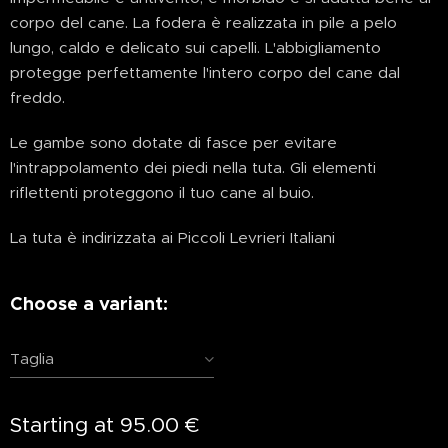
corpo del cane. La fodera è realizzata in pile a pelo
lungo, caldo e delicato sui capelli. L'abbigliamento
protegge perfettamente l'intero corpo del cane dal
freddo.
Le gambe sono dotate di fasce per evitare
l'intrappolamento dei piedi nella tuta. Gli elementi
riflettenti proteggono il tuo cane al buio.
La tuta è indirizzata ai Piccoli Levrieri Italiani
Choose a variant:
Taglia
Starting at
95.00
€