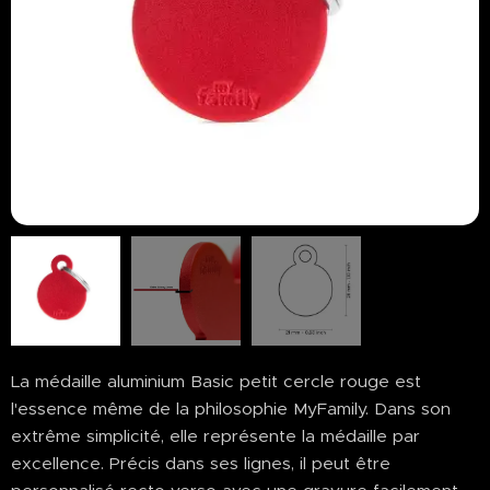
La médaille aluminium Basic petit cercle rouge est
l'essence même de la philosophie MyFamily. Dans son
extrême simplicité, elle représente la médaille par
excellence. Précis dans ses lignes, il peut être