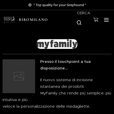
“ Top quality for your Greyhound “
CERCA
BIBOMILANO
Presso il touchpoint a tua
disposizione...
Il nuovo sistema di incisione
istantanea dei prodotti
MyFamily che rende più semplice, più
intuitiva e più
veloce la personalizzazione delle medagliette.